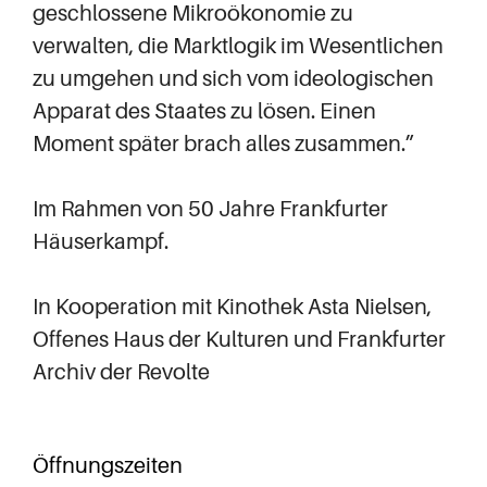
geschlossene Mikroökonomie zu
verwalten, die Marktlogik im Wesentlichen
zu umgehen und sich vom ideologischen
Apparat des Staates zu lösen. Einen
Moment später brach alles zusammen.”
Im Rahmen von 50 Jahre Frankfurter
Häuserkampf.
In Kooperation mit Kinothek Asta Nielsen,
Offenes Haus der Kulturen und Frankfurter
Archiv der Revolte
Öffnungszeiten