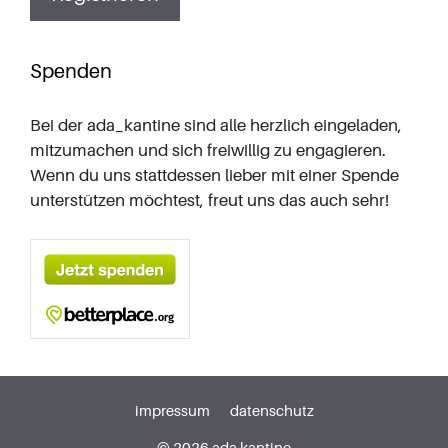
Spenden
Bei der ada_kantine sind alle herzlich eingeladen,
mitzumachen und sich
freiwillig zu engagieren
.
Wenn du uns stattdessen lieber mit einer Spende
unterstützen möchtest, freut uns das auch sehr!
impressum
datenschutz