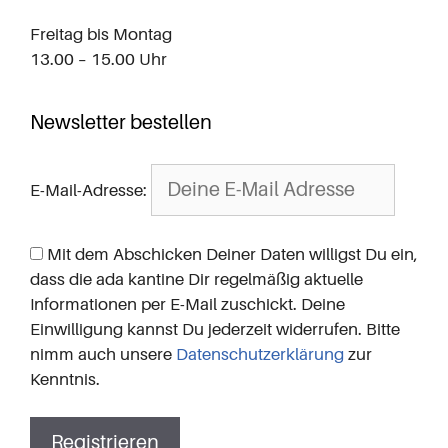
Freitag bis Montag
13.00 – 15.00 Uhr
Newsletter bestellen
E-Mail-Adresse:
Mit dem Abschicken Deiner Daten willigst Du ein,
dass die ada kantine Dir regelmäßig aktuelle
Informationen per E-Mail zuschickt. Deine
Einwilligung kannst Du jederzeit widerrufen. Bitte
nimm auch unsere
Datenschutzerklärung
zur
Kenntnis.