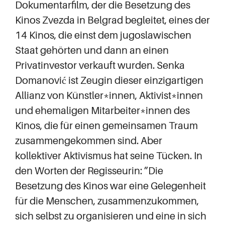
Dokumentarfilm, der die Besetzung des
Kinos Zvezda in Belgrad begleitet, eines der
14 Kinos, die einst dem jugoslawischen
Staat gehörten und dann an einen
Privatinvestor verkauft wurden. Senka
Domanović ist Zeugin dieser einzigartigen
Allianz von Künstler*innen, Aktivist*innen
und ehemaligen Mitarbeiter*innen des
Kinos, die für einen gemeinsamen Traum
zusammengekommen sind. Aber
kollektiver Aktivismus hat seine Tücken. In
den Worten der Regisseurin: ”Die
Besetzung des Kinos war eine Gelegenheit
für die Menschen, zusammenzukommen,
sich selbst zu organisieren und eine in sich