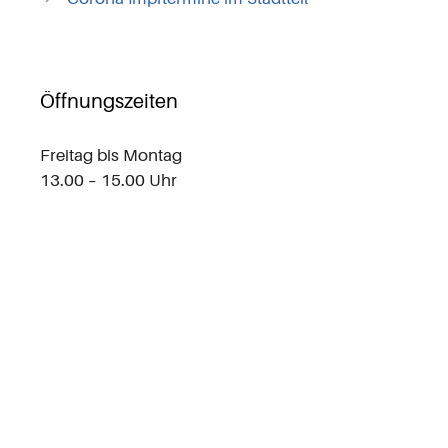
Öffnungszeiten
Freitag bis Montag
13.00 – 15.00 Uhr