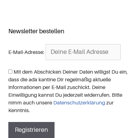
Newsletter bestellen
E-Mail-Adresse:
Mit dem Abschicken Deiner Daten willigst Du ein,
dass die ada kantine Dir regelmäßig aktuelle
Informationen per E-Mail zuschickt. Deine
Einwilligung kannst Du jederzeit widerrufen. Bitte
nimm auch unsere
Datenschutzerklärung
zur
Kenntnis.