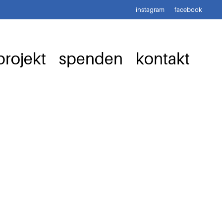
instagram
facebook
rojekt
spenden
kontakt