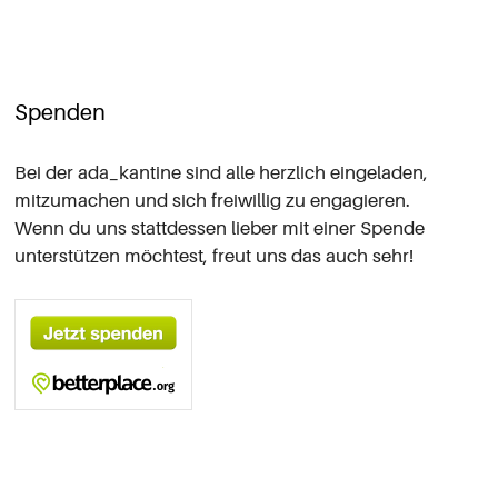
Spenden
Bei der ada_kantine sind alle herzlich eingeladen,
mitzumachen und sich
freiwillig zu engagieren
.
Wenn du uns stattdessen lieber mit einer Spende
unterstützen möchtest, freut uns das auch sehr!