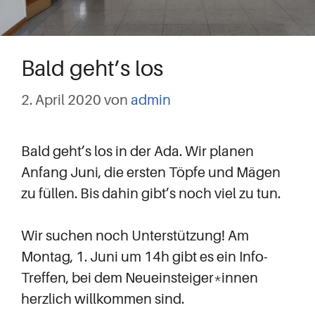
Bald geht’s los
2. April 2020
von
admin
Bald geht’s los in der Ada. Wir planen
Anfang Juni, die ersten Töpfe und Mägen
zu füllen. Bis dahin gibt’s noch viel zu tun.
Wir suchen noch Unterstützung! Am
Montag, 1. Juni um 14h gibt es ein Info-
Treffen, bei dem Neueinsteiger*innen
herzlich willkommen sind.