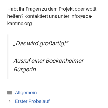
Habt Ihr Fragen zu dem Projekt oder wollt
helfen? Kontaktiert uns unter info@ada-
kantine.org
„Das wird großartig!“
Ausruf einer Bockenheimer
Bürgerin
Kategorien
Allgemein
Erster Probelauf