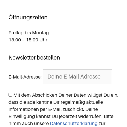
Öffnungszeiten
Freitag bis Montag
13.00 – 15.00 Uhr
Newsletter bestellen
E-Mail-Adresse:
Mit dem Abschicken Deiner Daten willigst Du ein,
dass die ada kantine Dir regelmäßig aktuelle
Informationen per E-Mail zuschickt. Deine
Einwilligung kannst Du jederzeit widerrufen. Bitte
nimm auch unsere
Datenschutzerklärung
zur