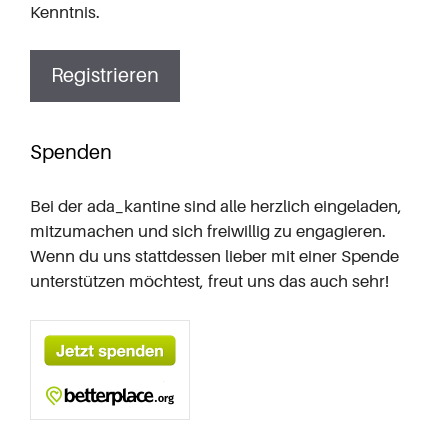
Kenntnis.
Spenden
Bei der ada_kantine sind alle herzlich eingeladen,
mitzumachen und sich
freiwillig zu engagieren
.
Wenn du uns stattdessen lieber mit einer Spende
unterstützen möchtest, freut uns das auch sehr!