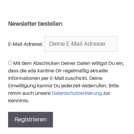
Newsletter bestellen
E-Mail-Adresse:
Mit dem Abschicken Deiner Daten willigst Du ein,
dass die ada kantine Dir regelmäßig aktuelle
Informationen per E-Mail zuschickt. Deine
Einwilligung kannst Du jederzeit widerrufen. Bitte
nimm auch unsere
Datenschutzerklärung
zur
Kenntnis.