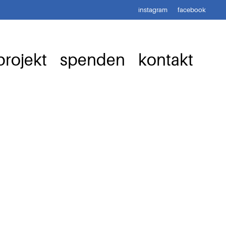
instagram
facebook
rojekt
spenden
kontakt