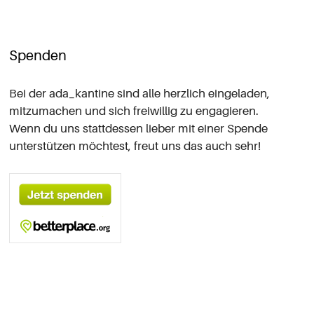
Spenden
Bei der ada_kantine sind alle herzlich eingeladen,
mitzumachen und sich
freiwillig zu engagieren
.
Wenn du uns stattdessen lieber mit einer Spende
unterstützen möchtest, freut uns das auch sehr!