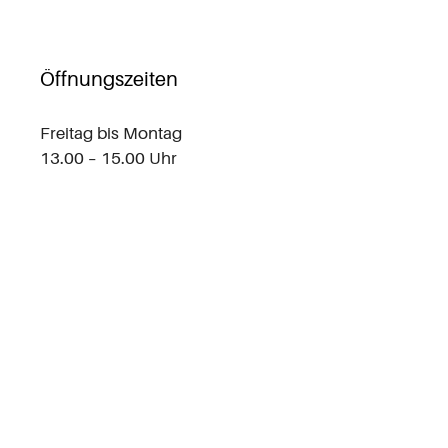
Öffnungszeiten
Freitag bis Montag
13.00 – 15.00 Uhr