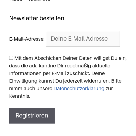
Newsletter bestellen
E-Mail-Adresse:
Mit dem Abschicken Deiner Daten willigst Du ein,
dass die ada kantine Dir regelmäßig aktuelle
Informationen per E-Mail zuschickt. Deine
Einwilligung kannst Du jederzeit widerrufen. Bitte
nimm auch unsere
Datenschutzerklärung
zur
Kenntnis.