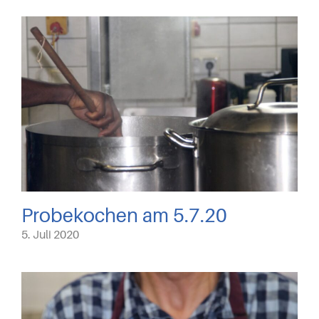
Probekochen am 5.7.20
5. Juli 2020