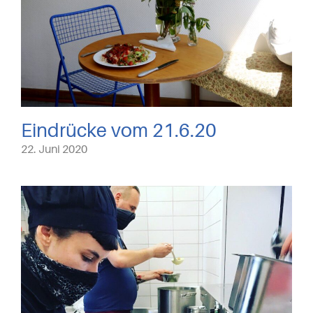
Eindrücke vom 21.6.20
22. Juni 2020