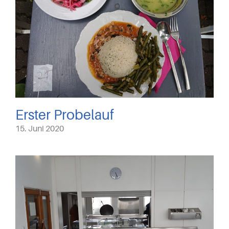
Erster Probelauf
15. Juni 2020