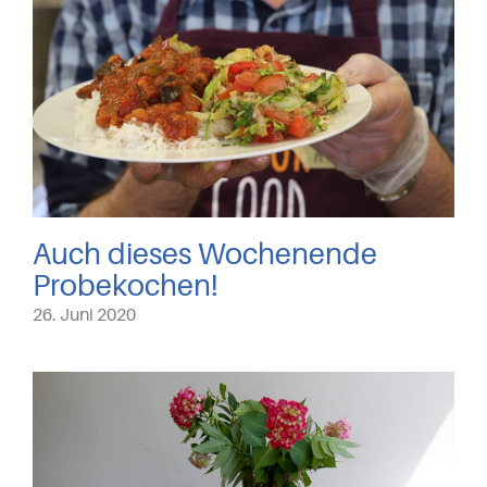
Auch dieses Wochenende
Probekochen!
26. Juni 2020