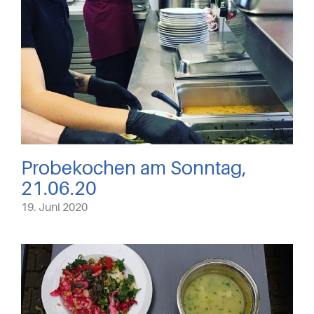
Probekochen am Sonntag,
21.06.20
19. Juni 2020